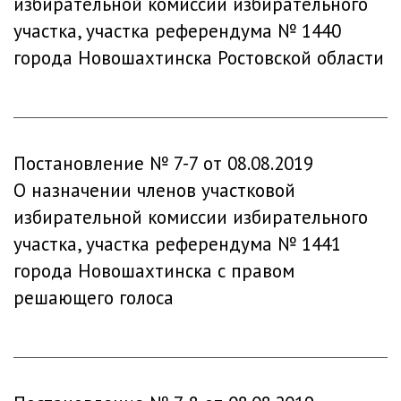
избирательной комиссии избирательного
участка, участка референдума № 1440
города Новошахтинска Ростовской области
Постановление № 7-7 от 08.08.2019
О назначении членов участковой
избирательной комиссии избирательного
участка, участка референдума № 1441
города Новошахтинска с правом
решающего голоса