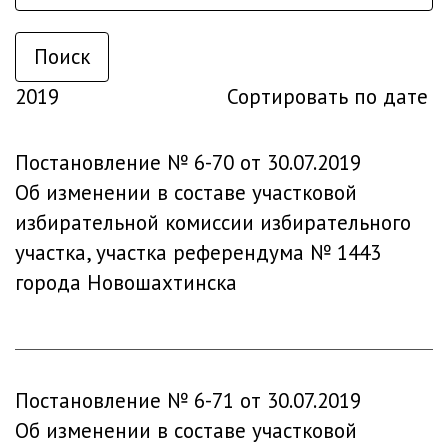
Поиск
2019
Сортировать по дате
Постановление № 6-70 от 30.07.2019
Об изменении в составе участковой
избирательной комиссии избирательного
участка, участка референдума № 1443
города Новошахтинска
Постановление № 6-71 от 30.07.2019
Об изменении в составе участковой