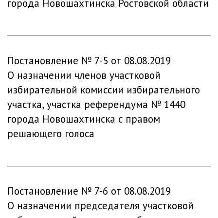
города Новошахтинска Ростовской области
Постановление № 7-5 от 08.08.2019
О назначении членов участковой
избирательной комиссии избирательного
участка, участка референдума № 1440
города Новошахтинска с правом
решающего голоса
Постановление № 7-6 от 08.08.2019
О назначении председателя участковой