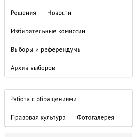
Решения
Новости
Избирательные комиссии
Выборы и референдумы
Архив выборов
Работа с обращениями
Правовая культура
Фотогалерея