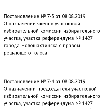
Постановление № 7-3 от 08.08.2019
О назначении членов участковой
избирательной комиссии избирательного
участка, участка референдума № 1427
города Новошахтинска с правом
решающего голоса
Постановление № 7-4 от 08.08.2019
О назначении председателя участковой
избирательной комиссии избирательного
участка, участка референдума № 1427