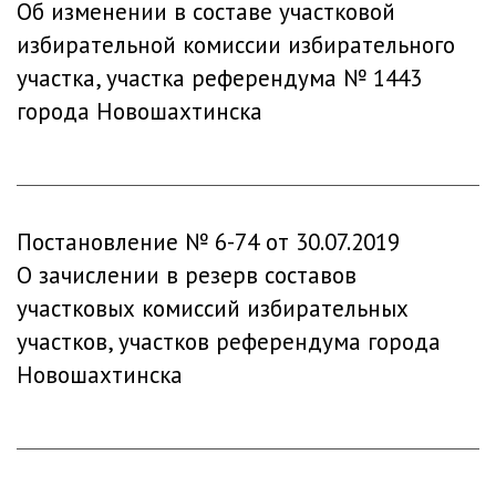
Об изменении в составе участковой
избирательной комиссии избирательного
участка, участка референдума № 1443
города Новошахтинска
Постановление № 6-74 от 30.07.2019
О зачислении в резерв составов
участковых комиссий избирательных
участков, участков референдума города
Новошахтинска