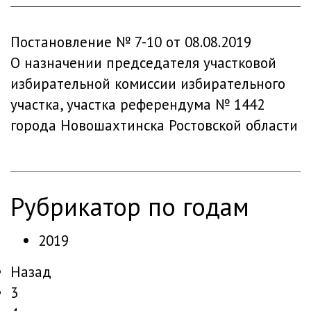
Постановление № 7-10 от 08.08.2019
О назначении председателя участковой
избирательной комиссии избирательного
участка, участка референдума № 1442
города Новошахтинска Ростовской области
рубрикатор по годам
2019
Назад
3