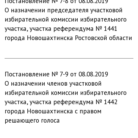
Постановление № 7-8 от 08.08.2019
О назначении председателя участковой
избирательной комиссии избирательного
участка, участка референдума № 1441
города Новошахтинска Ростовской области
Постановление № 7-9 от 08.08.2019
О назначении членов участковой
избирательной комиссии избирательного
участка, участка референдума № 1442
города Новошахтинска с правом
решающего голоса