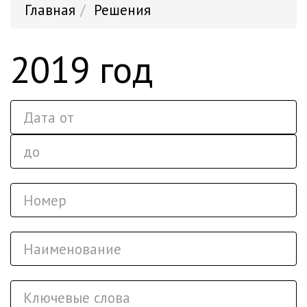
Главная
Решения
2019 год