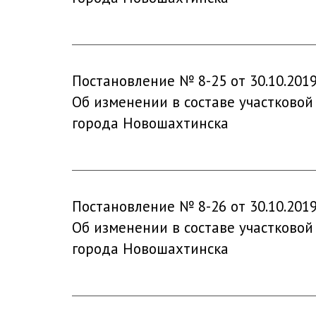
Постановление № 8-25 от 30.10.201
Об изменении в составе участковой
города Новошахтинска
Постановление № 8-26 от 30.10.201
Об изменении в составе участковой
города Новошахтинска