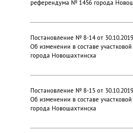
референдума № 1456 города Новош
Постановление № 8-14 от 30.10.201
Об изменении в составе участковой
города Новошахтинска
Постановление № 8-15 от 30.10.201
Об изменении в составе участковой
города Новошахтинска