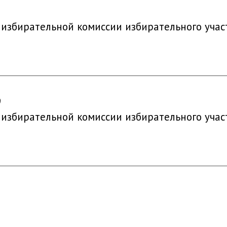
9
 избирательной комиссии избирательного учас
9
 избирательной комиссии избирательного учас