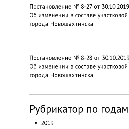
Постановление № 8-27 от 30.10.201
Об изменении в составе участковой
города Новошахтинска
Постановление № 8-28 от 30.10.201
Об изменении в составе участковой
города Новошахтинска
рубрикатор по годам
2019