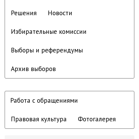
Решения
Новости
Избирательные комиссии
Выборы и референдумы
Архив выборов
Работа с обращениями
Правовая культура
Фотогалерея