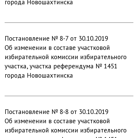
города Новошахтинска
Постановление № 8-7 от 30.10.2019
Об изменении в составе участковой
избирательной комиссии избирательного
участка, участка референдума № 1451
города Новошахтинска
Постановление № 8-8 от 30.10.2019
Об изменении в составе участковой
избирательной комиссии избирательного