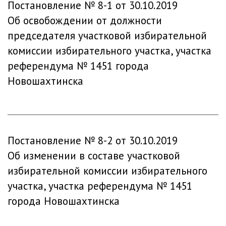
Постановление № 8-1 от 30.10.2019
Об освобождении от должности
председателя участковой избирательной
комиссии избирательного участка, участка
референдума № 1451 города
Новошахтинска
Постановление № 8-2 от 30.10.2019
Об изменении в составе участковой
избирательной комиссии избирательного
участка, участка референдума № 1451
города Новошахтинска