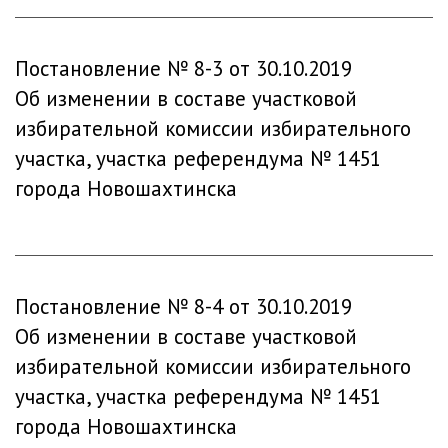
Постановление № 8-3 от 30.10.2019
Об изменении в составе участковой
избирательной комиссии избирательного
участка, участка референдума № 1451
города Новошахтинска
Постановление № 8-4 от 30.10.2019
Об изменении в составе участковой
избирательной комиссии избирательного
участка, участка референдума № 1451
города Новошахтинска