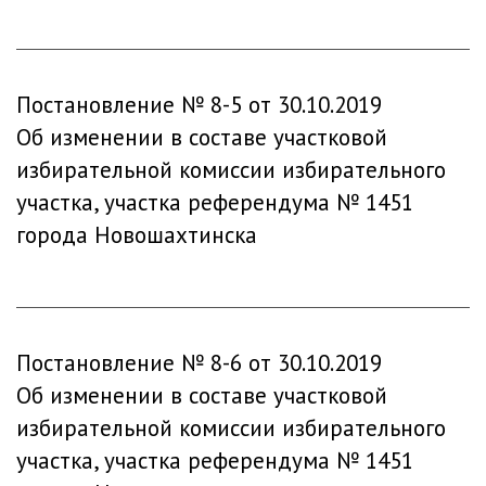
Постановление № 8-5 от 30.10.2019
Об изменении в составе участковой
избирательной комиссии избирательного
участка, участка референдума № 1451
города Новошахтинска
Постановление № 8-6 от 30.10.2019
Об изменении в составе участковой
избирательной комиссии избирательного
участка, участка референдума № 1451