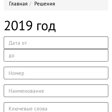
Главная
Решения
2019 год