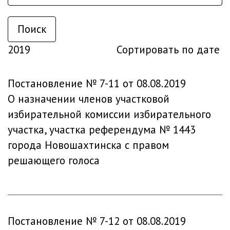
Поиск
2019
Сортировать по дате
Постановление № 7-11 от 08.08.2019
О назначении членов участковой
избирательной комиссии избирательного
участка, участка референдума № 1443
города Новошахтинска с правом
решающего голоса
Постановление № 7-12 от 08.08.2019