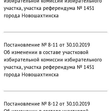
избирательной комиссии избирательного
участка, участка референдума № 1451
города Новошахтинска
Постановление № 8-11 от 30.10.2019
Об изменении в составе участковой
избирательной комиссии избирательного
участка, участка референдума № 1451
города Новошахтинска
Постановление № 8-12 от 30.10.2019