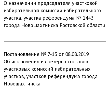
О назначении председателя участковой
избирательной комиссии избирательного
участка, участка референдума № 1443
города Новошахтинска Ростовской области
Постановление № 7-13 от 08.08.2019
Об исключения из резерва составов
участковых комиссий избирательных
участков, участков референдума города
Новошахтинска