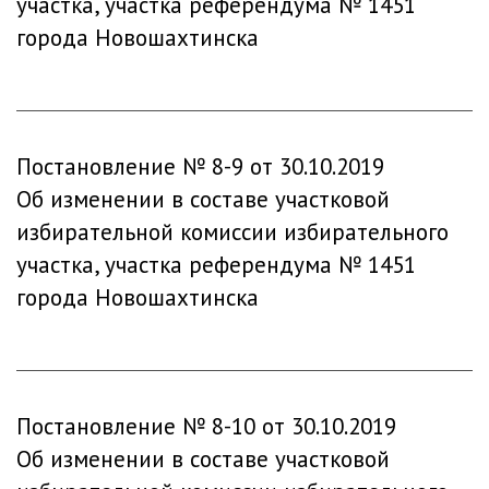
участка, участка референдума № 1451
города Новошахтинска
Постановление № 8-9 от 30.10.2019
Об изменении в составе участковой
избирательной комиссии избирательного
участка, участка референдума № 1451
города Новошахтинска
Постановление № 8-10 от 30.10.2019
Об изменении в составе участковой