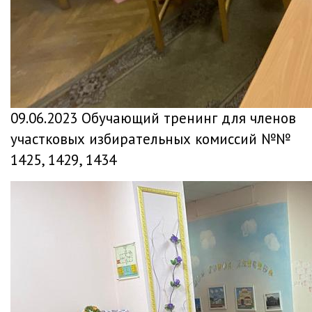
09.06.2023 Обучающий тренинг для членов
участковых избирательных комиссий №№
1425, 1429, 1434