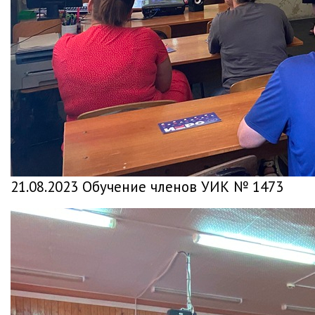
21.08.2023 Обучение членов УИК № 1473