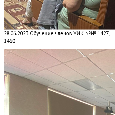
28.06.2023 Обучение членов УИК №№ 1427,
1460