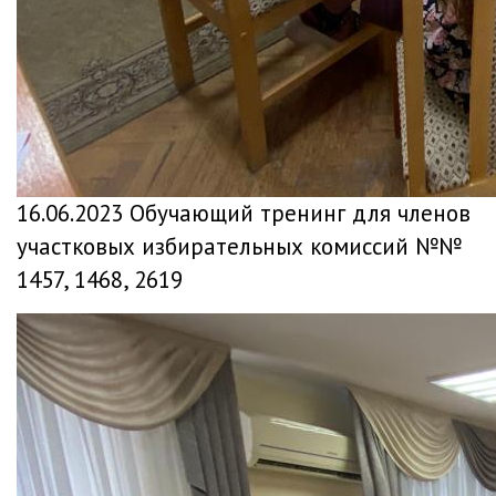
16.06.2023 Обучающий тренинг для членов
участковых избирательных комиссий №№
1457, 1468, 2619