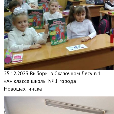
25.12.2023 Выборы в Сказочном Лесу в 1
«А» классе школы № 1 города
Новошахтинска