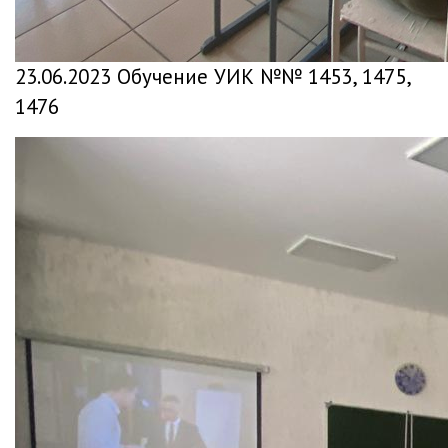
23.06.2023 Обучение УИК №№ 1453, 1475,
1476