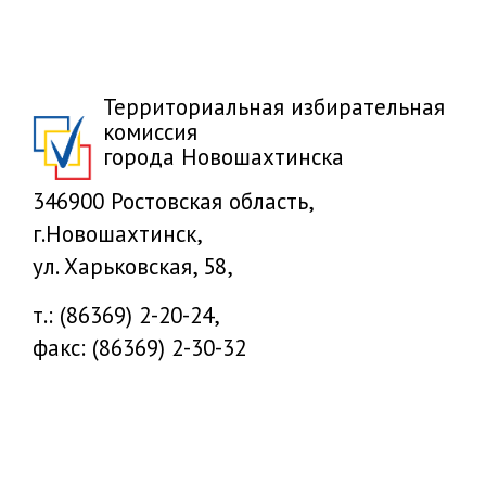
Территориальная избирательная
комиссия
города Новошахтинска
346900 Ростовская область,
г.Новошахтинск,
ул. Харьковская, 58,
т.: (86369) 2-20-24,
факс: (86369) 2-30-32