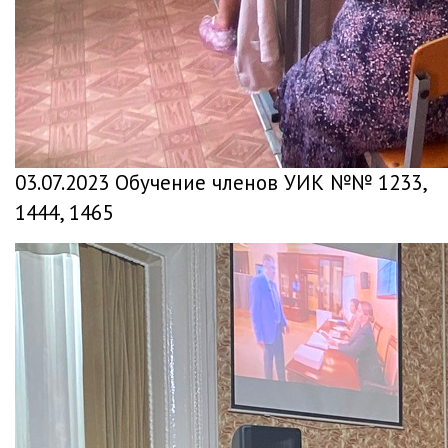
03.07.2023 Обучение членов УИК №№ 1233,
1444, 1465