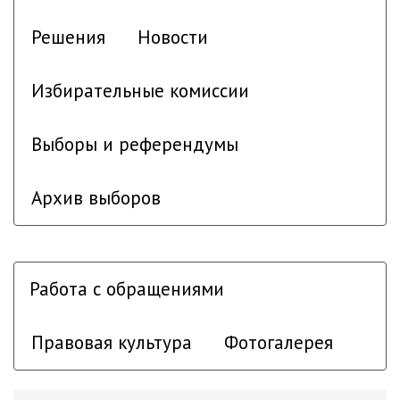
Решения
Новости
Избирательные комиссии
Выборы и референдумы
Архив выборов
Работа с обращениями
Правовая культура
Фотогалерея