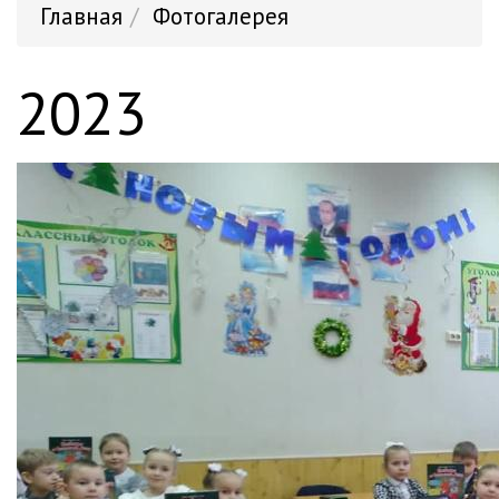
Главная
Фотогалерея
2023