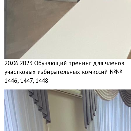
20.06.2023 Обучающий тренинг для членов
участковых избирательных комиссий №№
1446, 1447, 1448