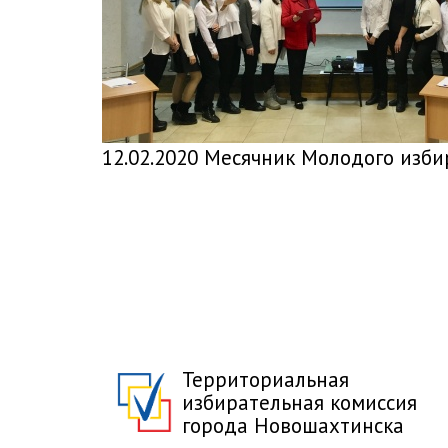
12.02.2020 Месячник Молодого изби
Территориальная
избирательная комиссия
города Новошахтинска