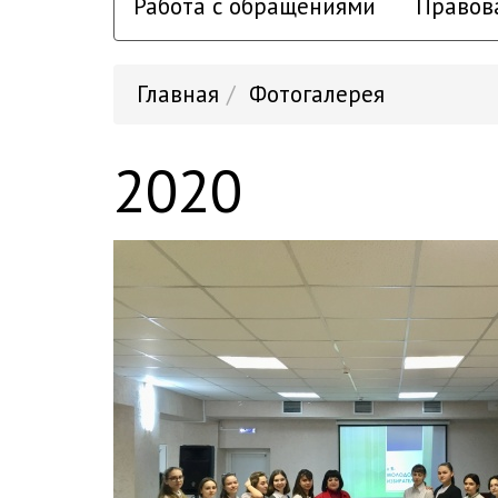
Работа с обращениями
Правов
Главная
Фотогалерея
2020