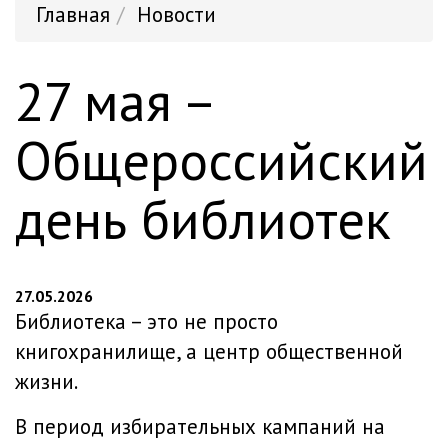
Главная
Новости
27 мая –
Общероссийский
день библиотек
27.05.2026
Библиотека – это не просто
книгохранилище, а центр общественной
жизни.
В период избирательных кампаний на