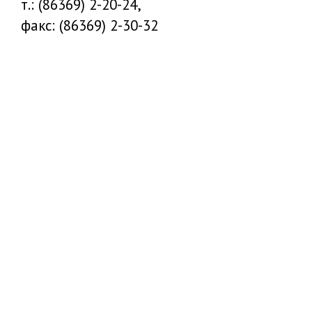
т.: (86369) 2-20-24,
факс: (86369) 2-30-32