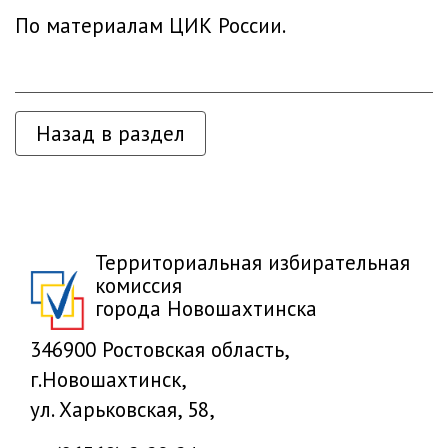
По материалам
ЦИК России.
Назад в раздел
Территориальная избирательная
комиссия
города Новошахтинска
346900 Ростовская область,
г.Новошахтинск,
ул. Харьковская, 58,