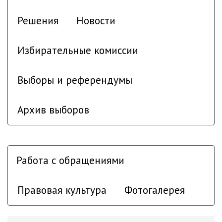
Решения
Новости
Избирательные комиссии
Выборы и референдумы
Архив выборов
Работа с обращениями
Правовая культура
Фотогалерея