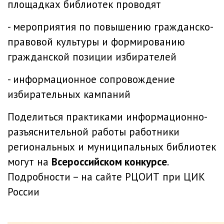
площадках библиотек проводят
- мероприятия по повышению гражданско-
правовой культуры и формированию
гражданской позиции избирателей
- информационное сопровождение
избирательных кампаний
Поделиться практиками информационно-
разъяснительной работы работники
региональных и муниципальных библиотек
могут на
Всероссийском конкурсе
.
Подробности –
на сайте РЦОИТ при ЦИК
России