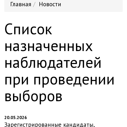
Главная
Новости
Список
назначенных
наблюдателей
при проведении
выборов
20.05.2026
Зарегистрированные кандидаты,