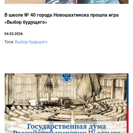
В школе № 40 города Новошахтинска прошла игра
«Выбор будущего»
04.03.2026
Тэги:
Выбор будущего