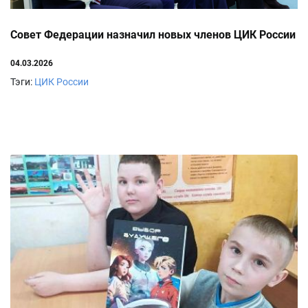
Совет Федерации назначил новых членов ЦИК России
04.03.2026
Тэги:
ЦИК России