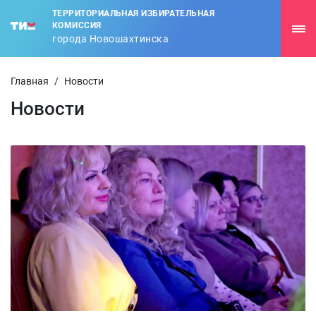
ТЕРРИТОРИАЛЬНАЯ ИЗБИРАТЕЛЬНАЯ
КОМИССИЯ
города Новошахтинска
Главная
/
Новости
Новости