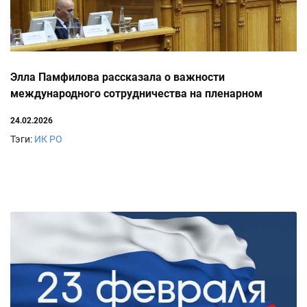
Элла Памфилова рассказала о важности
международного сотрудничества на пленарном
заседании конференции ПМА СНГ
24.02.2026
Тэги:
ИК РО