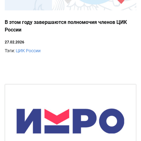
В этом году завершаются полномочия членов ЦИК
России
27.02.2026
Тэги:
ЦИК России