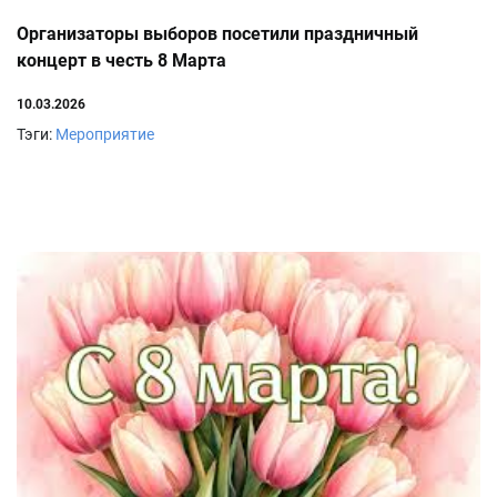
Организаторы выборов посетили праздничный
концерт в честь 8 Марта
10.03.2026
Тэги:
Мероприятие