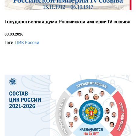
Государственная дума Российской империи IV созыва
03.03.2026
Тэги:
ЦИК России