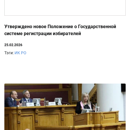
Утверждено новое Положение о Государственной
системе регистрации избирателей
25.02.2026
Тэги:
ИК РО