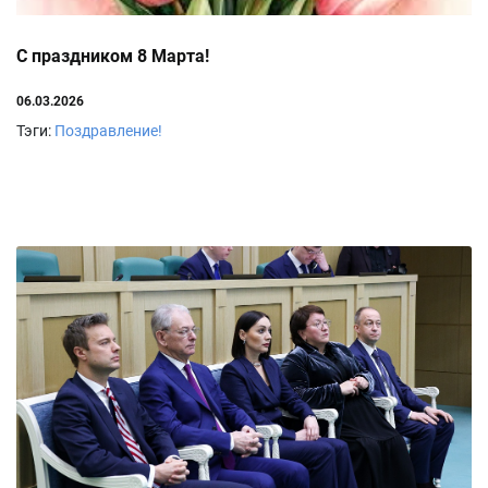
С праздником 8 Марта!
06.03.2026
Тэги:
Поздравление!