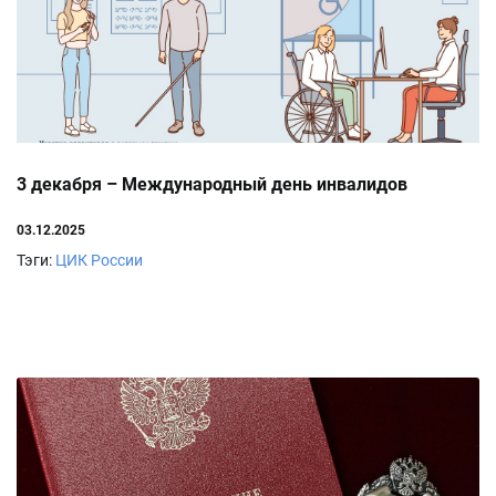
3 декабря – Международный день инвалидов
03.12.2025
Тэги:
ЦИК России