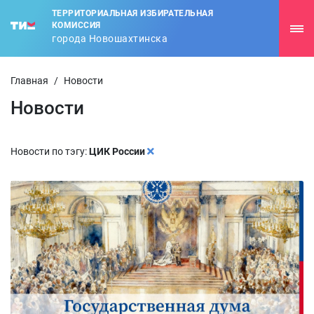
ТЕРРИТОРИАЛЬНАЯ ИЗБИРАТЕЛЬНАЯ
КОМИССИЯ
города Новошахтинска
Главная
/
Новости
Новости
Новости по тэгу:
ЦИК России