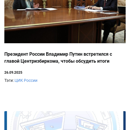
Президент России Владимир Путин встретился с
главой Центризбиркома, чтобы обсудить итоги
избирательных кампаний 2025 года
26.09.2025
Тэги:
ЦИК России