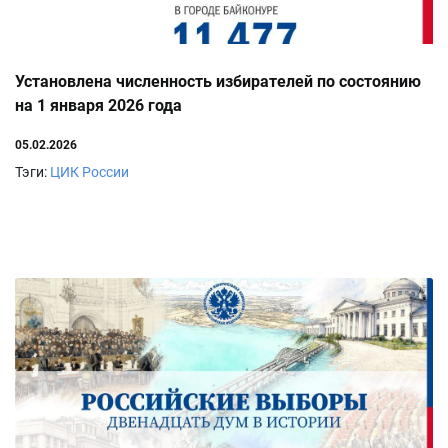
Установлена численность избирателей по состоянию
на 1 января 2026 года
05.02.2026
Тэги:
ЦИК России