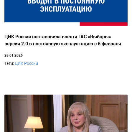
ЦИК России постановила ввести ГАС «Выборы»
версии 2.0 в постоянную эксплуатацию с 6 февраля
2026 года
28.01.2026
Тэги:
ЦИК России