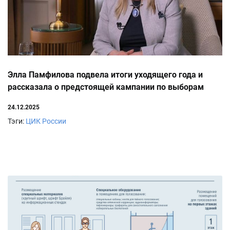
Элла Памфилова подвела итоги уходящего года и
рассказала о предстоящей кампании по выборам
депутатов Госдумы
24.12.2025
Тэги:
ЦИК России