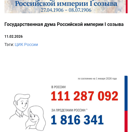
Государственная дума Российской империи I созыва
11.02.2026
Тэги:
ЦИК России