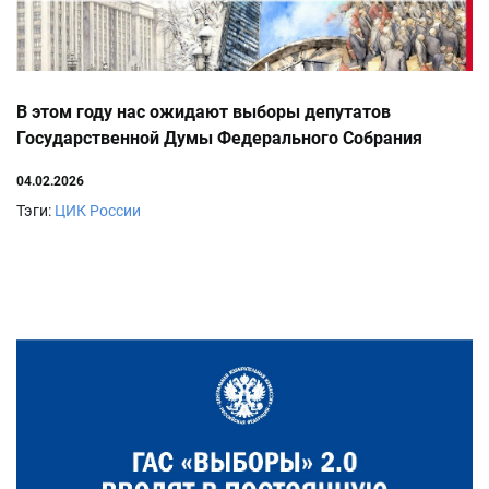
В этом году нас ожидают выборы депутатов
Государственной Думы Федерального Собрания
Российской Федерации девятого созыва
04.02.2026
Тэги:
ЦИК России