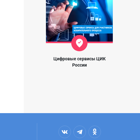
Цифровые сервисы ЦИК
России