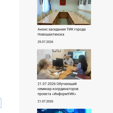
Анонс заседания ТИК города
Новошахтинска
29.07.2026
21.07.2026 Обучающий
семинар координаторов
проекта «ИнформУИК»
21.07.2026