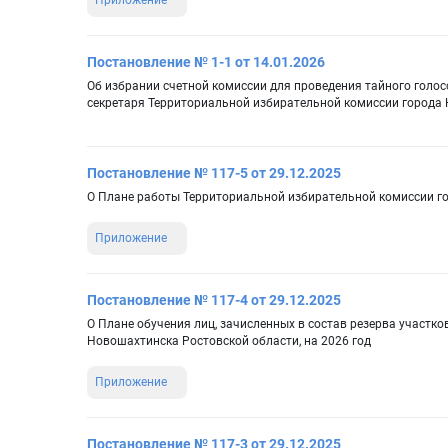
Приложение
Постановление № 1-1 от 14.01.2026
Об избрании счетной комиссии для проведения тайного голос
секретаря Территориальной избирательной комиссии города
Постановление № 117-5 от 29.12.2025
О Плане работы Территориальной избирательной комиссии го
Приложение
Постановление № 117-4 от 29.12.2025
О Плане обучения лиц, зачисленных в состав резерва участк
Новошахтинска Ростовской области, на 2026 год
Приложение
Постановление № 117-3 от 29.12.2025