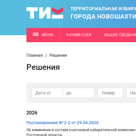
ТЕРРИТОРИАЛЬНАЯ ИЗБИР
ГОРОДА НОВОШАХТ
МЕНЮ
О КОМИССИИ
ОБЩИЕ СВЕДЕН
Главная
/
Решения
Решения
2026
Постановление № 2-2 от 29.04.2026
Об изменении в составе участковой избирательной комиссии
Ростовской области