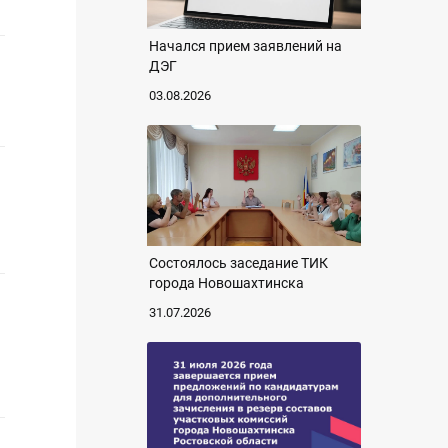
Начался прием заявлений на
ДЭГ
03.08.2026
Состоялось заседание ТИК
города Новошахтинска
31.07.2026