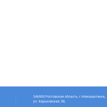
346900 Ростовская область, г.Новошахтинск,
ул. Харьковская, 58,