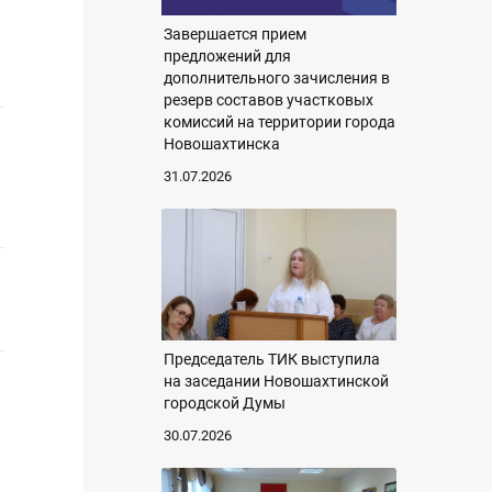
Завершается прием
предложений для
дополнительного зачисления в
резерв составов участковых
комиссий на территории города
Новошахтинска
31.07.2026
Председатель ТИК выступила
на заседании Новошахтинской
городской Думы
30.07.2026