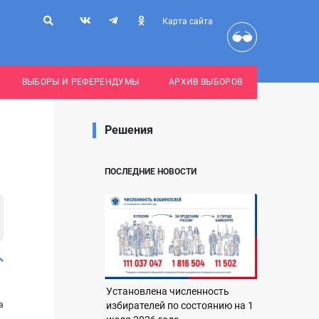
Карта сайта
ВЫБОРЫ И РЕФЕРЕНДУМЫ
АРХИВ ВЫБОРОВ
Решения
ПОСЛЕДНИЕ НОВОСТИ
Установлена численность
а
избирателей по состоянию на 1