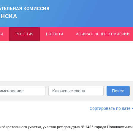
АТЕЛЬНАЯ КОМИССИЯ
ИНСКА
ИЯ
РЕШЕНИЯ
НОВОСТИ
ИЗБИРАТЕЛЬНЫЕ КОМИССИИ
Поиск
Сортировать по дате
 избирательного участка, участка референдума № 1436 города Новошахтинск