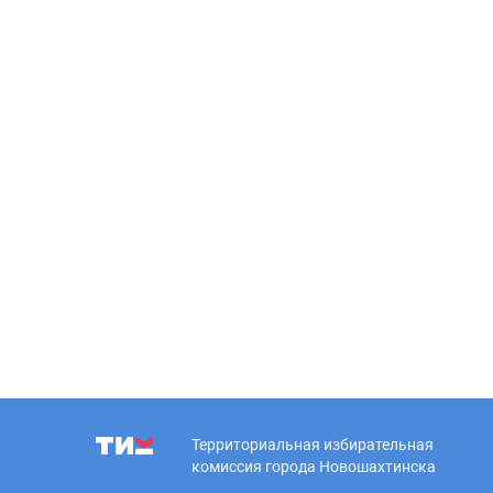
Территориальная избирательная
комиссия города Новошахтинска