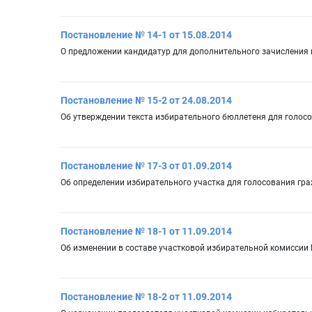
Постановление № 14-1 от 15.08.2014
О предложении кандидатур для дополнительного зачисления 
Постановление № 15-2 от 24.08.2014
Об утверждении текста избирательного бюллетеня для голосо
Постановление № 17-3 от 01.09.2014
Об определении избирательного участка для голосования гр
Постановление № 18-1 от 11.09.2014
Об изменении в составе участковой избирательной комиссии
Постановление № 18-2 от 11.09.2014