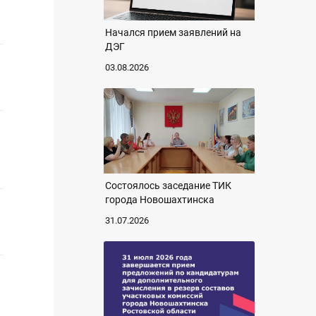
Начался прием заявлений на
ДЭГ
03.08.2026
Состоялось заседание ТИК
города Новошахтинска
31.07.2026