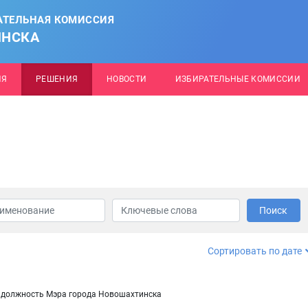
АТЕЛЬНАЯ КОМИССИЯ
ИНСКА
ИЯ
РЕШЕНИЯ
НОВОСТИ
ИЗБИРАТЕЛЬНЫЕ КОМИССИИ
Поиск
Сортировать по дате
а должность Мэра города Новошахтинска