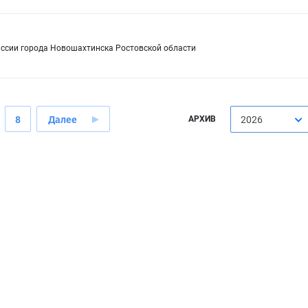
иссии города Новошахтинска Ростовской области
8
Далее
АРХИВ
2026