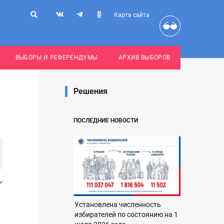
Карта сайта
ВЫБОРЫ И РЕФЕРЕНДУМЫ
АРХИВ ВЫБОРОВ
Решения
ПОСЛЕДНИЕ НОВОСТИ
Установлена численность
избирателей по состоянию на 1