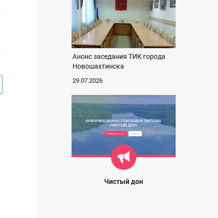
Анонс заседания ТИК города
Новошахтинска
29.07.2026
Чистый дон