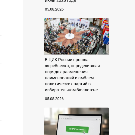
июля 2026 года
05.08.2026
В ЦИК России прошла
жеребьевка, определившая
порядок размещения
наименований и эмблем
политических партий в
избирательном бюллетене
05.08.2026