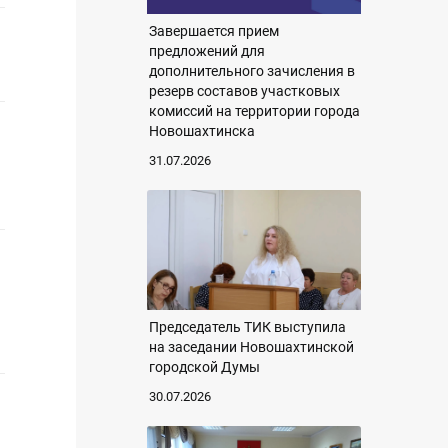
Завершается прием
предложений для
дополнительного зачисления в
резерв составов участковых
комиссий на территории города
Новошахтинска
31.07.2026
Председатель ТИК выступила
на заседании Новошахтинской
городской Думы
30.07.2026