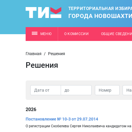
ТЕРРИТОРИАЛЬНАЯ ИЗБИР
ГОРОДА НОВОШАХТ
МЕНЮ
О КОМИССИИ
ОБЩИЕ СВЕДЕН
Главная
/
Решения
Решения
2026
Постановление № 10-3 от 29.07.2014
О регистрации Скобелева Сергея Николаевича кандидатом н