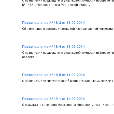
О назначении председателя участковой комиссии избирательн
№ 1432 г. Новошахтинска Ростовской области
Постановление № 18-3 от 11.09.2014
Об изменении в составе участковой избирательной комиссии
Постановление № 18-4 от 11.09.2014
О назначении председателя участковой комиссии избирательн
области
Постановление № 18-5 от 11.09.2014
О назначении члена участковой избирательной комиссии № 
Постановление № 19-1 от 14.09.2014
О результатах выборов Мэра города Новошахтинска 14 сентя