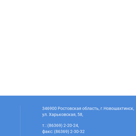
346900 Ростовская область, г.Новошахтинск,
ул. Харьковская, 58,
т.: (86369) 2-20-24,
факс: (86369) 2-30-32