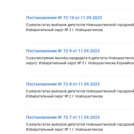
Постановление № 72-10 от 11.09.2023
О результатах выборов депутатов Новошахтинской городско
Избирательный округ № 3 г. Новошахтинска
Постановление № 72-9 от 11.09.2023
О рассмотрении жалобы кандидата в депутаты Новошахтинс
округу: Избирательный округ № 3 г. Новошахтинска Корнейч
Постановление № 72-8 от 11.09.2023
О результатах выборов депутатов Новошахтинской городско
Избирательный округ № 2 г. Новошахтинска
Постановление № 72-7 от 11.09.2023
О результатах выборов депутатов Новошахтинской городско
Избирательный округ № 1 г. Новошахтинска