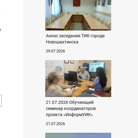
у
Анонс заседания ТИК города
Новошахтинска
29.07.2026
21.07.2026 Обучающий
семинар координаторов
проекта «ИнформУИК»
21.07.2026