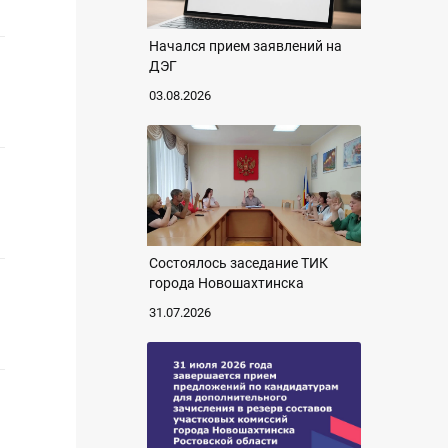
Начался прием заявлений на
ДЭГ
03.08.2026
Состоялось заседание ТИК
города Новошахтинска
31.07.2026