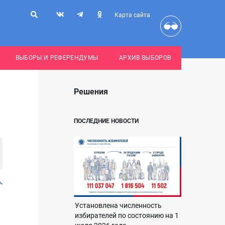
Карта сайта
ВЫБОРЫ И РЕФЕРЕНДУМЫ
АРХИВ ВЫБОРОВ
Решения
ПОСЛЕДНИЕ НОВОСТИ
Установлена численность
избирателей по состоянию на 1