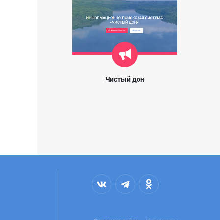
Чистый дон