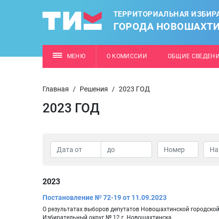
ТЕРРИТОРИАЛЬНАЯ ИЗБИР
ГОРОДА НОВОШАХТ
МЕНЮ
О КОМИССИИ
ОБЩИЕ СВЕДЕН
Главная
/
Решения
/
2023 ГОД
2023 ГОД
2023
Постановление № 72-19 от 11.09.2023
О результатах выборов депутатов Новошахтинской городско
Избирательный округ № 12 г. Новошахтинска