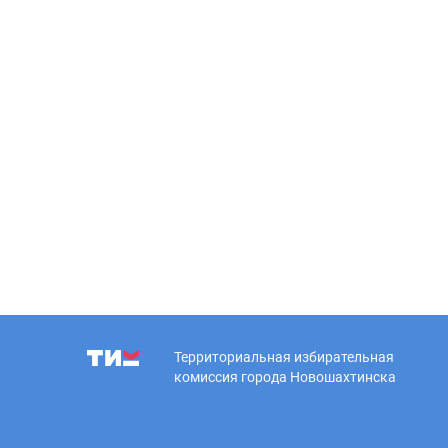
Территориальная избирательная
комиссия города Новошахтинска