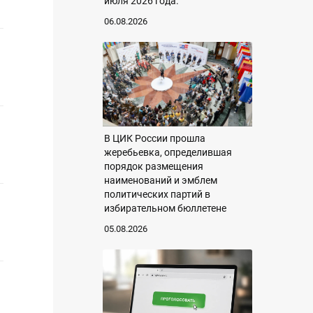
июля 2026 года.
06.08.2026
В ЦИК России прошла
жеребьевка, определившая
порядок размещения
наименований и эмблем
политических партий в
избирательном бюллетене
05.08.2026