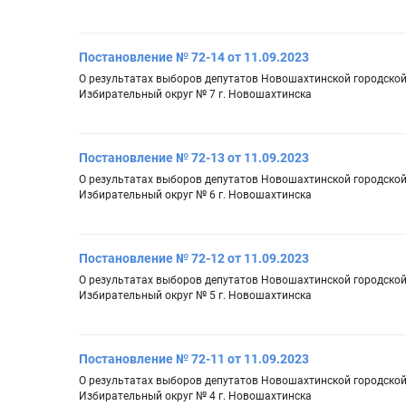
Постановление № 72-14 от 11.09.2023
О результатах выборов депутатов Новошахтинской городско
Избирательный округ № 7 г. Новошахтинска
Постановление № 72-13 от 11.09.2023
О результатах выборов депутатов Новошахтинской городско
Избирательный округ № 6 г. Новошахтинска
Постановление № 72-12 от 11.09.2023
О результатах выборов депутатов Новошахтинской городско
Избирательный округ № 5 г. Новошахтинска
Постановление № 72-11 от 11.09.2023
О результатах выборов депутатов Новошахтинской городско
Избирательный округ № 4 г. Новошахтинска