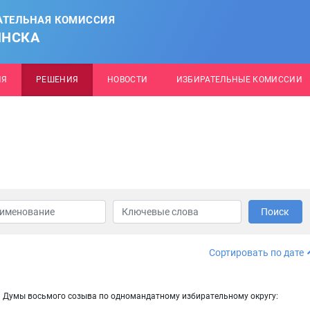
АТЕЛЬНАЯ КОМИССИЯ
ИНСКА
ИЯ
РЕШЕНИЯ
НОВОСТИ
ИЗБИРАТЕЛЬНЫЕ КОМИССИИ
Поиск
Сортировать по дате
й Думы восьмого созыва по одномандатному избирательному округу: