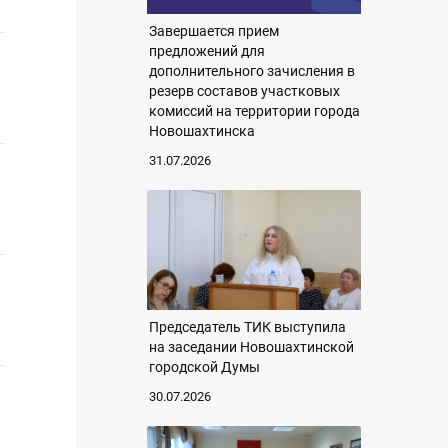
Завершается прием
предложений для
дополнительного зачисления в
резерв составов участковых
комиссий на территории города
Новошахтинска
31.07.2026
Председатель ТИК выступила
на заседании Новошахтинской
городской Думы
30.07.2026