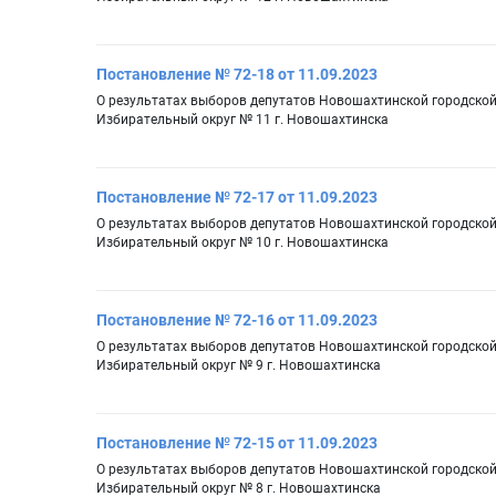
Постановление № 72-18 от 11.09.2023
О результатах выборов депутатов Новошахтинской городско
Избирательный округ № 11 г. Новошахтинска
Постановление № 72-17 от 11.09.2023
О результатах выборов депутатов Новошахтинской городско
Избирательный округ № 10 г. Новошахтинска
Постановление № 72-16 от 11.09.2023
О результатах выборов депутатов Новошахтинской городско
Избирательный округ № 9 г. Новошахтинска
Постановление № 72-15 от 11.09.2023
О результатах выборов депутатов Новошахтинской городско
Избирательный округ № 8 г. Новошахтинска