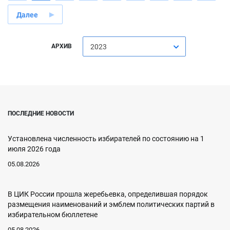
Далее
АРХИВ
2023
ПОСЛЕДНИЕ НОВОСТИ
Установлена численность избирателей по состоянию на 1
июля 2026 года
05.08.2026
В ЦИК России прошла жеребьевка, определившая порядок
размещения наименований и эмблем политических партий в
избирательном бюллетене
05.08.2026