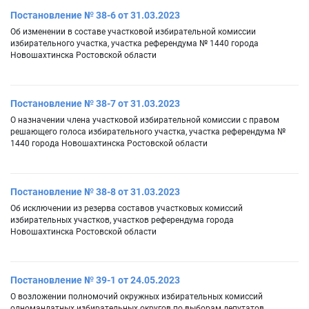
Постановление № 38-6 от 31.03.2023
Об изменении в составе участковой избирательной комиссии
избирательного участка, участка референдума № 1440 города
Новошахтинска Ростовской области
Постановление № 38-7 от 31.03.2023
О назначении члена участковой избирательной комиссии с правом
решающего голоса избирательного участка, участка референдума №
1440 города Новошахтинска Ростовской области
Постановление № 38-8 от 31.03.2023
Об исключении из резерва составов участковых комиссий
избирательных участков, участков референдума города
Новошахтинска Ростовской области
Постановление № 39-1 от 24.05.2023
О возложении полномочий окружных избирательных комиссий
одномандатных избирательных округов по выборам депутатов