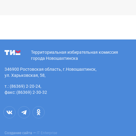
Территориальная избирательная комиссия
города Новошахтинска
346900 Ростовская область, г.Новошахтинск,
ул. Харьковская, 58,
т.: (86369) 2-20-24,
факс: (86369) 2-30-32
Создание сайта —
IT Enterprise