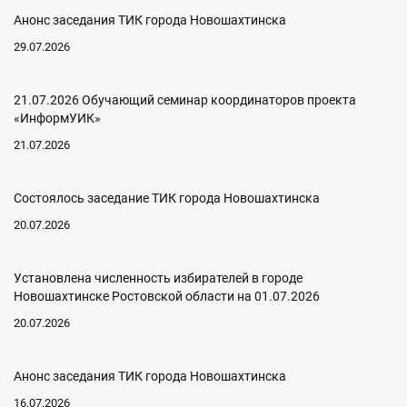
Анонс заседания ТИК города Новошахтинска
29.07.2026
21.07.2026 Обучающий семинар координаторов проекта
«ИнформУИК»
21.07.2026
Состоялось заседание ТИК города Новошахтинска
20.07.2026
Установлена численность избирателей в городе
Новошахтинске Ростовской области на 01.07.2026
20.07.2026
Анонс заседания ТИК города Новошахтинска
16.07.2026