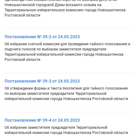
Новошахтинской городской Думы восьмого созыва на
Территориальную избирательную комиссию города Новошахтинска
Ростовской области
Постановление № 39-2 от 24.05.2023
Об избрании счетной комиссии для проведения тайного голосования и
подсчета голосов по выборам заместителя председателя
Территориальной избирательной комиссии города Новошахтинска
Ростовской области
Постановление № 39-3 от 24.05.2023
Об утверждении формы и текста бюллетеня для тайного голосования
по выборам заместителя председателя Территориальной
избирательной комиссии города Новошахтинска Ростовской области
Постановление № 39-4 от 24.05.2023
Об избрании заместителя председателя Территориальной
избирательной комиссии города Новошахтинска Ростовской области