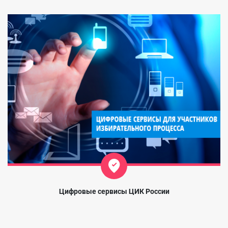
Цифровые сервисы ЦИК России