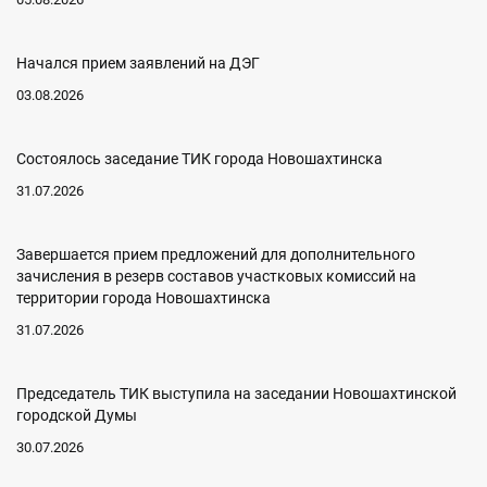
Начался прием заявлений на ДЭГ
03.08.2026
Состоялось заседание ТИК города Новошахтинска
31.07.2026
Завершается прием предложений для дополнительного
зачисления в резерв составов участковых комиссий на
территории города Новошахтинска
31.07.2026
Председатель ТИК выступила на заседании Новошахтинской
городской Думы
30.07.2026