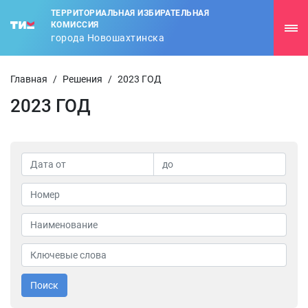
ТЕРРИТОРИАЛЬНАЯ ИЗБИРАТЕЛЬНАЯ
КОМИССИЯ
города Новошахтинска
Главная
/
Решения
/
2023 ГОД
2023 ГОД
Поиск