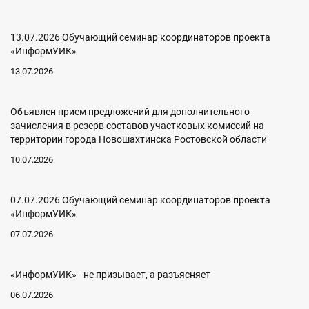
13.07.2026 Обучающий семинар координаторов проекта
«ИнформУИК»
13.07.2026
Объявлен прием предложений для дополнительного
зачисления в резерв составов участковых комиссий на
территории города Новошахтинска Ростовской области
10.07.2026
07.07.2026 Обучающий семинар координаторов проекта
«ИнформУИК»
07.07.2026
«ИнформУИК» - не призывает, а разъясняет
06.07.2026