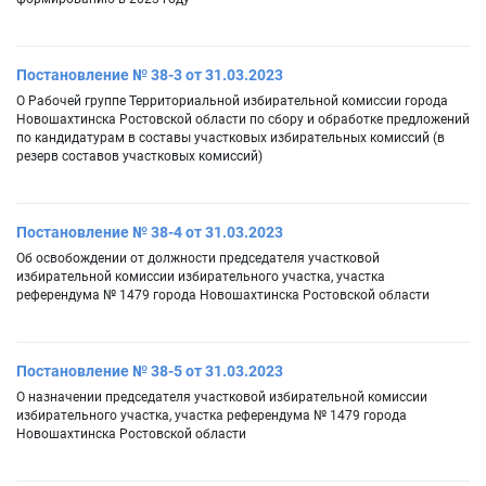
Постановление № 38-3 от 31.03.2023
О Рабочей группе Территориальной избирательной комиссии города
Новошахтинска Ростовской области по сбору и обработке предложений
по кандидатурам в составы участковых избирательных комиссий (в
резерв составов участковых комиссий)
Постановление № 38-4 от 31.03.2023
Об освобождении от должности председателя участковой
избирательной комиссии избирательного участка, участка
референдума № 1479 города Новошахтинска Ростовской области
Постановление № 38-5 от 31.03.2023
О назначении председателя участковой избирательной комиссии
избирательного участка, участка референдума № 1479 города
Новошахтинска Ростовской области