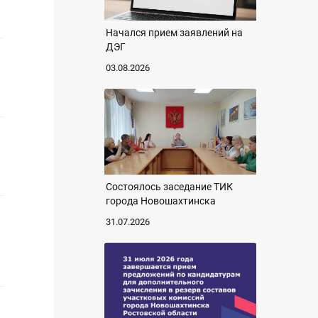
Начался прием заявлений на
ДЭГ
03.08.2026
Состоялось заседание ТИК
города Новошахтинска
31.07.2026