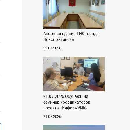
Анонс заседания ТИК города
Новошахтинска
29.07.2026
21.07.2026 Обучающий
семинар координаторов
проекта «ИнформУИК»
21.07.2026