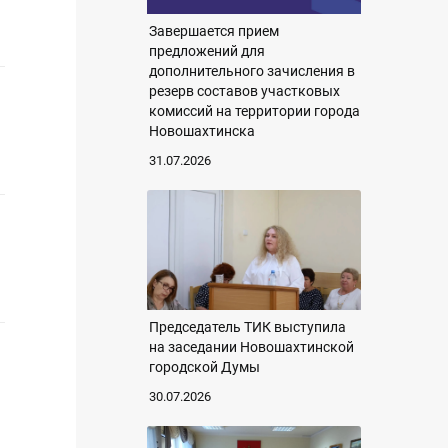
Завершается прием
предложений для
дополнительного зачисления в
резерв составов участковых
комиссий на территории города
Новошахтинска
31.07.2026
Председатель ТИК выступила
на заседании Новошахтинской
городской Думы
а
30.07.2026