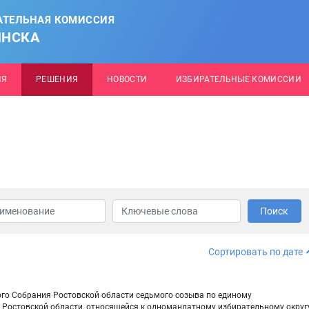
АТЕЛЬНАЯ КОМИССИЯ
ИНСКА
ИЯ
РЕШЕНИЯ
НОВОСТИ
ИЗБИРАТЕЛЬНЫЕ КОМИССИИ
Поиск
Сортировать по дате
ого Собрания Ростовской области седьмого созыва по единому
 Ростовской области, относящейся к одномандатному избирательному округ