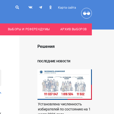
Карта сайта
ВЫБОРЫ И РЕФЕРЕНДУМЫ
АРХИВ ВЫБОРОВ
Решения
ПОСЛЕДНИЕ НОВОСТИ
Установлена численность
избирателей по состоянию на 1
у