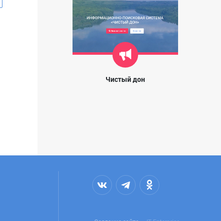
Чистый дон