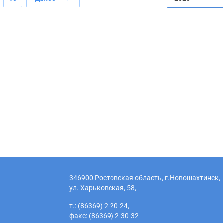
346900 Ростовская область, г.Новошахтинск,
ул. Харьковская, 58,
т.: (86369) 2-20-24,
факс: (86369) 2-30-32