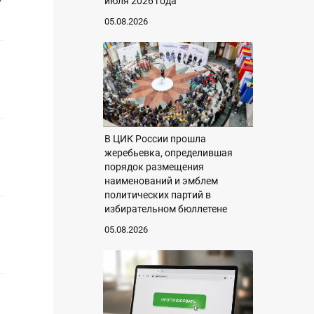
июля 2026 года
05.08.2026
В ЦИК России прошла
жеребьевка, определившая
порядок размещения
наименований и эмблем
политических партий в
избирательном бюллетене
05.08.2026