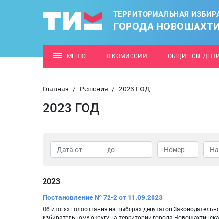
ТЕРРИТОРИАЛЬНАЯ ИЗБИР
ГОРОДА НОВОШАХТ
МЕНЮ
О КОМИССИИ
ОБЩИЕ СВЕДЕН
Главная
/
Решения
/
2023 ГОД
2023 ГОД
2023
Постановление № 72-2 от 11.09.2023
Об итогах голосования на выборах депутатов Законодательн
избирательному округу на территории города Новошахтинска