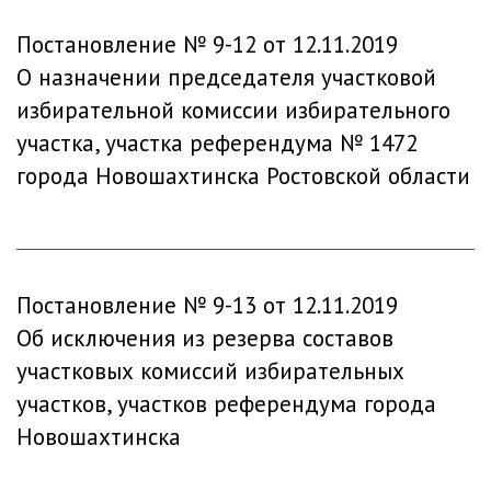
Постановление № 9-12 от 12.11.2019
О назначении председателя участковой
избирательной комиссии избирательного
участка, участка референдума № 1472
города Новошахтинска Ростовской области
Постановление № 9-13 от 12.11.2019
Об исключения из резерва составов
участковых комиссий избирательных
участков, участков референдума города
Новошахтинска