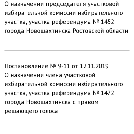
О назначении председателя участковой
избирательной комиссии избирательного
участка, участка референдума № 1452
города Новошахтинска Ростовской области
Постановление № 9-11 от 12.11.2019
О назначении члена участковой
избирательной комиссии избирательного
участка, участка референдума № 1472
города Новошахтинска с правом
решающего голоса