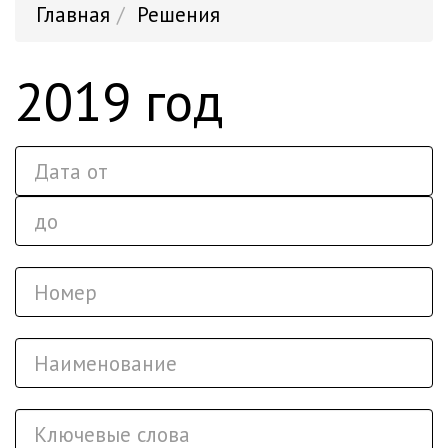
Главная
Решения
2019 год