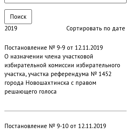
Поиск
2019
Сортировать по дате
Постановление № 9-9 от 12.11.2019
О назначении члена участковой
избирательной комиссии избирательного
участка, участка референдума № 1452
города Новошахтинска с правом
решающего голоса
Постановление № 9-10 от 12.11.2019