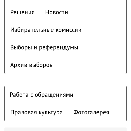
Решения
Новости
Избирательные комиссии
Выборы и референдумы
Архив выборов
Работа с обращениями
Правовая культура
Фотогалерея