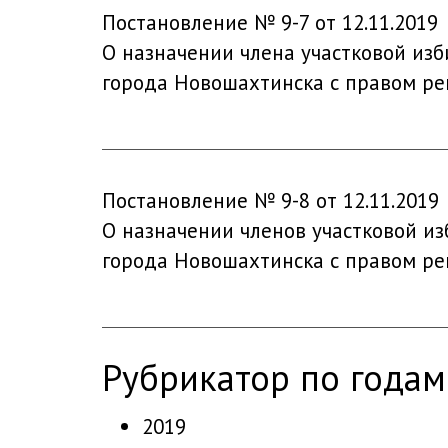
Постановление № 9-7 от 12.11.2019
О назначении члена участковой изб
города Новошахтинска с правом р
Постановление № 9-8 от 12.11.2019
О назначении членов участковой из
города Новошахтинска с правом р
рубрикатор по годам
2019