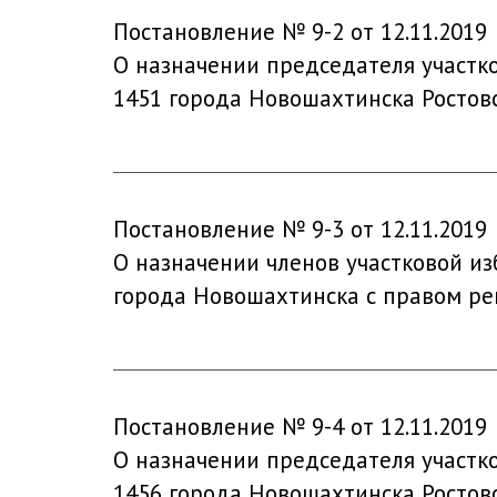
Постановление № 9-2 от 12.11.2019
О назначении председателя участк
1451 города Новошахтинска Ростов
Постановление № 9-3 от 12.11.2019
О назначении членов участковой из
города Новошахтинска с правом р
Постановление № 9-4 от 12.11.2019
О назначении председателя участк
1456 города Новошахтинска Ростов