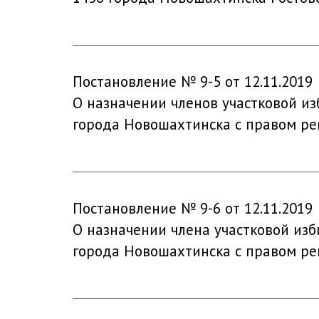
Постановление № 9-5 от 12.11.2019
О назначении членов участковой из
города Новошахтинска с правом р
Постановление № 9-6 от 12.11.2019
О назначении члена участковой изб
города Новошахтинска с правом р