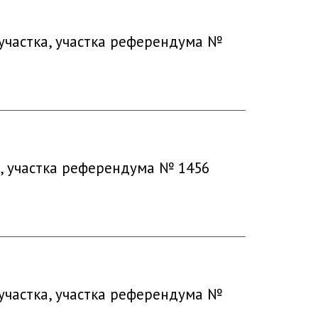
участка, участка референдума №
а, участка референдума № 1456
участка, участка референдума №