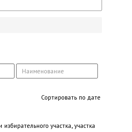
Сортировать по дате
избирательного участка, участка