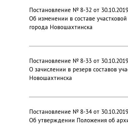
Постановление № 8-32 от 30.10.201
Об изменении в составе участковой
города Новошахтинска
Постановление № 8-33 от 30.10.201
О зачислении в резерв составов уч
Новошахтинска
Постановление № 8-34 от 30.10.201
Об утверждении Положения об арх