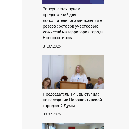
Завершается прием
предложений для
дополнительного зачисления в
резерв составов участковых
комиссий на территории города
Новошахтинска
31.07.2026
Председатель ТИК выступила
на заседании Новошахтинской
городской Думы
30.07.2026