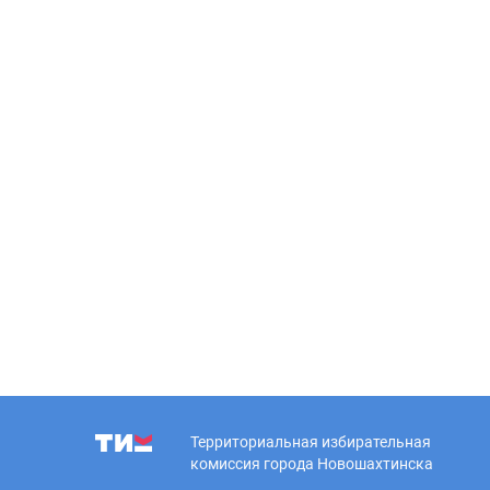
Территориальная избирательная
комиссия города Новошахтинска