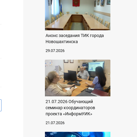
Анонс заседания ТИК города
Новошахтинска
29.07.2026
21.07.2026 Обучающий
семинар координаторов
проекта «ИнформУИК»
21.07.2026