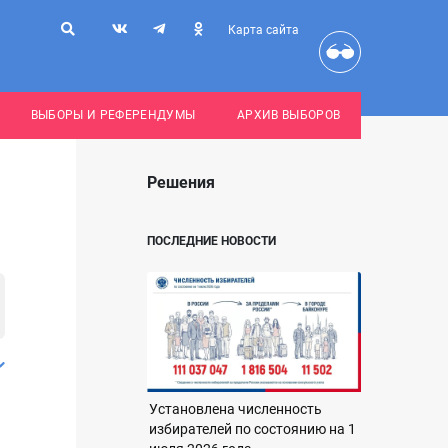
Карта сайта
ВЫБОРЫ И РЕФЕРЕНДУМЫ
АРХИВ ВЫБОРОВ
Решения
ПОСЛЕДНИЕ НОВОСТИ
Установлена численность
избирателей по состоянию на 1