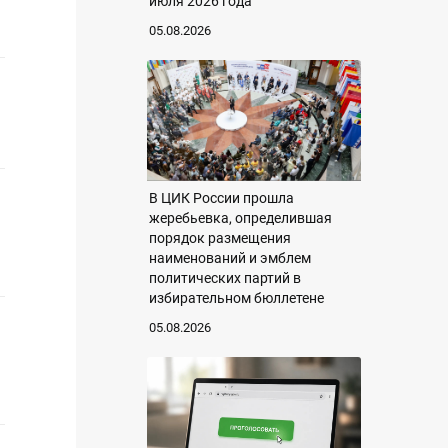
июля 2026 года
05.08.2026
В ЦИК России прошла
жеребьевка, определившая
порядок размещения
наименований и эмблем
политических партий в
избирательном бюллетене
05.08.2026