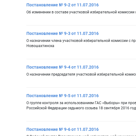
Постановление № 9-2 от 11.07.2016
Об изменении в составе участковой избирательной комиссии
Постановление № 9-3 от 11.07.2016
О назначении члена участковой избирательной комиссии с п
Новошахтинска
Постановление № 9-4 от 11.07.2016
О назначении председателя участковой избирательной комис
Постановление № 9-5 от 11.07.2016
О группе контроля за использованием ГАС «Выборы» при пр
Российской Федерации седьмого созыва 18 сентября 2016 го
Постановление № 9-6 от 11.07.2016