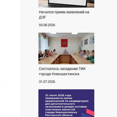
Начался прием заявлений на
ДЭГ
03.08.2026
Состоялось заседание ТИК
города Новошахтинска
31.07.2026