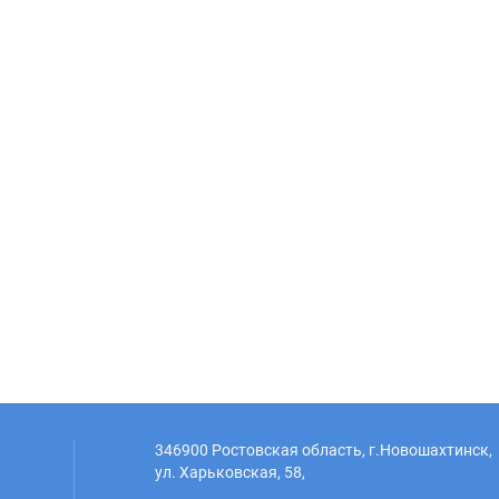
346900 Ростовская область, г.Новошахтинск,
ул. Харьковская, 58,