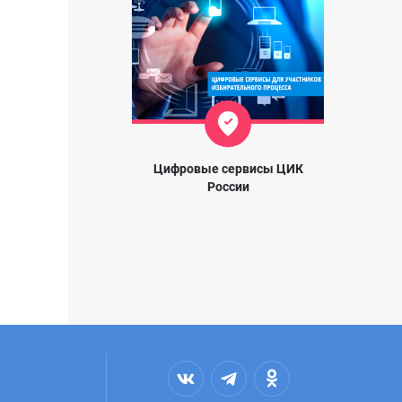
Цифровые сервисы ЦИК
России