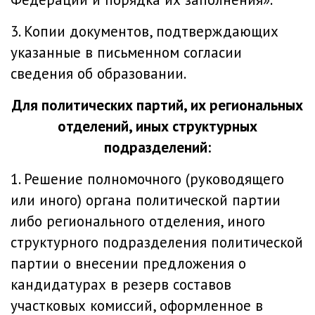
3. Копии документов, подтверждающих
указанные в письменном согласии
сведения об образовании.
Для политических партий, их региональных
отделений, иных структурных
подразделений:
1. Решение полномочного (руководящего
или иного) органа политической партии
либо регионального отделения, иного
структурного подразделения политической
партии о внесении предложения о
кандидатурах в резерв составов
участковых комиссий, оформленное в