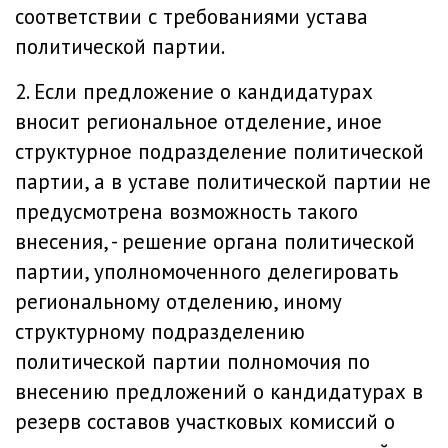
соответствии с требованиями устава
политической партии.
2. Если предложение о кандидатурах
вносит региональное отделение, иное
структурное подразделение политической
партии, а в уставе политической партии не
предусмотрена возможность такого
внесения, - решение органа политической
партии, уполномоченного делегировать
региональному отделению, иному
структурному подразделению
политической партии полномочия по
внесению предложений о кандидатурах в
резерв составов участковых комиссий о