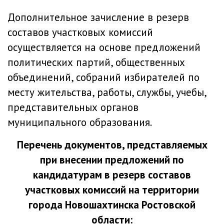
Дополнительное зачисление в резерв
составов участковых комиссий
осуществляется на основе предложений
политических партий, общественных
объединений, собраний избирателей по
месту жительства, работы, службы, учебы,
представительных органов
муниципального образования.
Перечень документов, представляемых
при внесении предложений по
кандидатурам в резерв составов
участковых комиссий на территории
города Новошахтинска Ростовской
области: