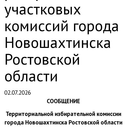
участковых
комиссий города
Новошахтинска
Ростовской
области
02.07.2026
СООБЩЕНИЕ
Территориальной избирательной комиссии
города Новошахтинска Ростовской области