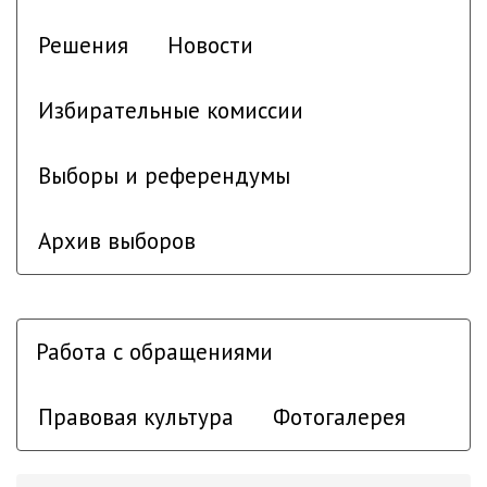
Решения
Новости
Избирательные комиссии
Выборы и референдумы
Архив выборов
Работа с обращениями
Правовая культура
Фотогалерея