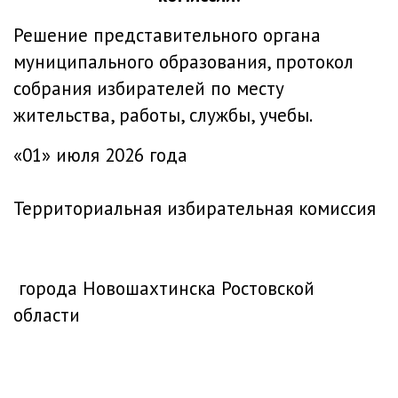
Решение представительного органа
муниципального образования, протокол
собрания избирателей по месту
жительства, работы, службы, учебы.
«01» июля 2026 года
Территориальная избирательная комиссия
города Новошахтинска Ростовской
области