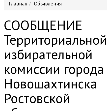
Главная
Объявления
СООБЩЕНИЕ
Территориальной
избирательной
комиссии города
Новошахтинска
Ростовской