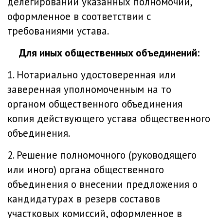
делегировании указанных полномочий,
оформленное в соответствии с
требованиями устава.
Для иных общественных объединений:
1. Нотариально удостоверенная или
заверенная уполномоченным на то
органом общественного объединения
копия действующего устава общественного
объединения.
2. Решение полномочного (руководящего
или иного) органа общественного
объединения о внесении предложения о
кандидатурах в резерв составов
участковых комиссий, оформленное в