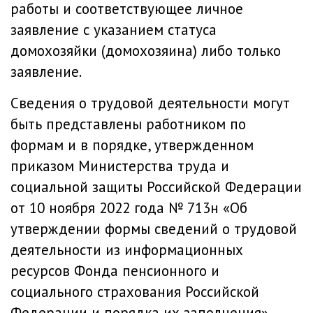
работы и соответствующее личное
заявление с указанием статуса
домохозяйки (домохозяина) либо только
заявление.
Сведения о трудовой деятельности могут
быть представлены работником по
формам и в порядке, утвержденном
приказом Министерства труда и
социальной защиты Российской Федерации
от 10 ноября 2022 года № 713н «Об
утверждении формы сведений о трудовой
деятельности из информационных
ресурсов Фонда пенсионного и
социального страхования Российской
Федерации и порядка их заполнения».