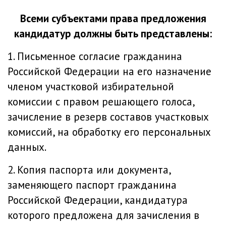
Всеми субъектами права предложения
кандидатур должны быть представлены:
1. Письменное согласие гражданина
Российской Федерации на его назначение
членом участковой избирательной
комиссии с правом решающего голоса,
зачисление в резерв составов участковых
комиссий, на обработку его персональных
данных.
2. Копия паспорта или документа,
заменяющего паспорт гражданина
Российской Федерации, кандидатура
которого предложена для зачисления в