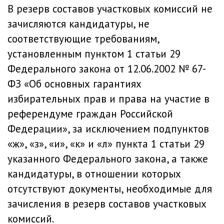
В резерв составов участковых комиссий не
зачисляются кандидатуры, не
соответствующие требованиям,
установленным пунктом 1 статьи 29
Федерального закона от 12.06.2002 № 67-
ФЗ «Об основных гарантиях
избирательных прав и права на участие в
референдуме граждан Российской
Федерации», за исключением подпунктов
«ж», «з», «и», «к» и «л» пункта 1 статьи 29
указанного Федерального закона, а также
кандидатуры, в отношении которых
отсутствуют документы, необходимые для
зачисления в резерв составов участковых
комиссий.