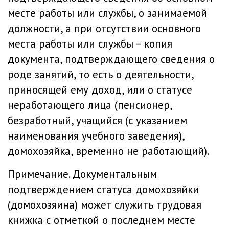
месте работы или службы, о занимаемой
должности, а при отсутствии основного
места работы или службы – копия
документа, подтверждающего сведения о
роде занятий, то есть о деятельности,
приносящей ему доход, или о статусе
неработающего лица (пенсионер,
безработный, учащийся (с указанием
наименования учебного заведения),
домохозяйка, временно не работающий).
Примечание. Документальным
подтверждением статуса домохозяйки
(домохозяина) может служить трудовая
книжка с отметкой о последнем месте