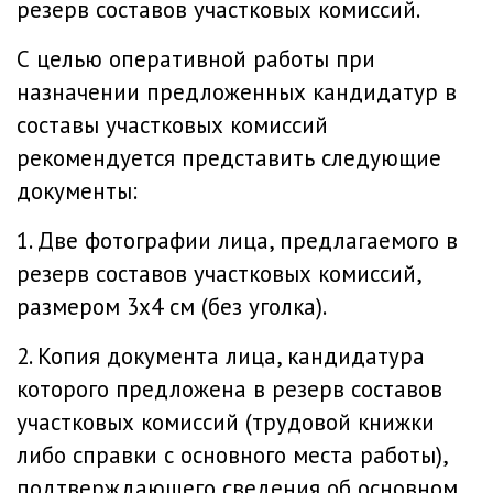
резерв составов участковых комиссий.
С целью оперативной работы при
назначении предложенных кандидатур в
составы участковых комиссий
рекомендуется представить следующие
документы:
1. Две фотографии лица, предлагаемого в
резерв составов участковых комиссий,
размером 3х4 см (без уголка).
2. Копия документа лица, кандидатура
которого предложена в резерв составов
участковых комиссий (трудовой книжки
либо справки с основного места работы),
подтверждающего сведения об основном