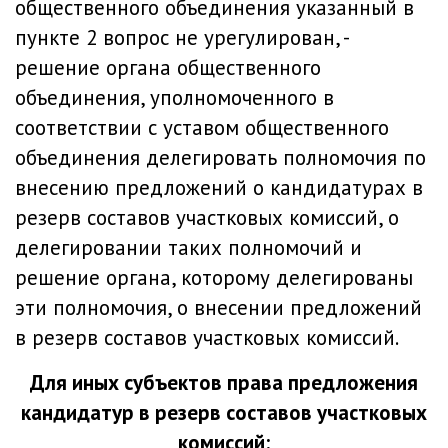
общественного объединения указанный в
пункте 2 вопрос не урегулирован, -
решение органа общественного
объединения, уполномоченного в
соответствии с уставом общественного
объединения делегировать полномочия по
внесению предложений о кандидатурах в
резерв составов участковых комиссий, о
делегировании таких полномочий и
решение органа, которому делегированы
эти полномочия, о внесении предложений
в резерв составов участковых комиссий.
Для иных субъектов права предложения
кандидатур в резерв составов участковых
комиссий: