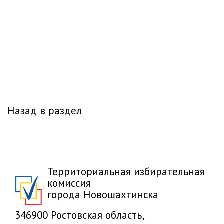
Назад в раздел
Территориальная избирательная
комиссия
города Новошахтинска
346900 Ростовская область,