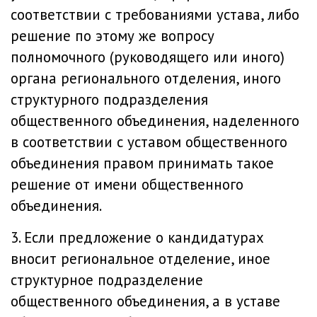
соответствии с требованиями устава, либо
решение по этому же вопросу
полномочного (руководящего или иного)
органа регионального отделения, иного
структурного подразделения
общественного объединения, наделенного
в соответствии с уставом общественного
объединения правом принимать такое
решение от имени общественного
объединения.
3. Если предложение о кандидатурах
вносит региональное отделение, иное
структурное подразделение
общественного объединения, а в уставе