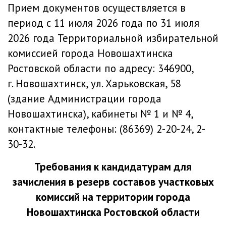
Прием документов осуществляется в
период с 11 июля 2026 года по 31 июля
2026 года Территориальной избирательной
комиссией города Новошахтинска
Ростовской области по адресу: 346900,
г. Новошахтинск, ул. Харьковская, 58
(здание Администрации города
Новошахтинска), кабинеты № 1 и № 4,
контактные телефоны: (86369) 2-20-24, 2-
30-32.
Требования к кандидатурам для
зачисления в резерв составов участковых
комиссий на территории города
Новошахтинска Ростовской области