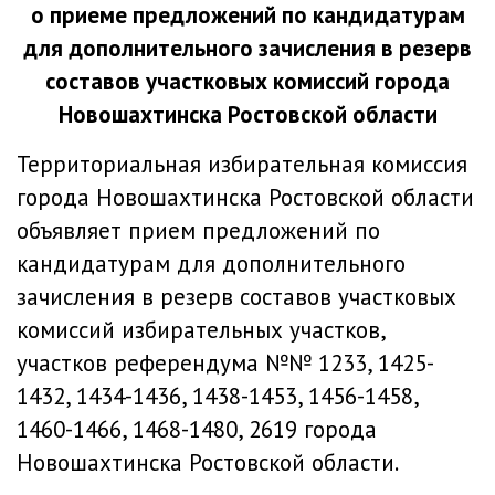
о приеме предложений по кандидатурам
для дополнительного зачисления в резерв
составов участковых комиссий города
Новошахтинска Ростовской области
Территориальная избирательная комиссия
города Новошахтинска Ростовской области
объявляет прием предложений по
кандидатурам для дополнительного
зачисления в резерв составов участковых
комиссий избирательных участков,
участков референдума №№ 1233, 1425-
1432, 1434-1436, 1438-1453, 1456-1458,
1460-1466, 1468-1480, 2619 города
Новошахтинска Ростовской области.